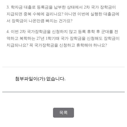
3. 학자금 대출로 등록금을 납부한 상태에서 2차 국가 장학금이
지급되면 중복 수혜에 걸리나요? 아니면 이번에 실행한 대출금에
서 장학금이 나온만큼 빠지는 건가요?
4. 이번 2차 국가장학금을 신청하지 않고 등록 휴학 후 군대를 전
역하고 복학하는 27년 1학기때 국가 장학금을 신청해도 장학금이
지급되나요? 꼭 국가장학금을 신청하고 휴학해야 하나요?
첨부파일이(가) 없습니다.