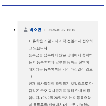
박소연
2025.01.07 10:16
1. 휴학은 기말고사 시작 전일까지 접수하
고 있습니다.
등록금을 납부하지 않은 상태에서 휴학하
는 미등록휴학과 납부한 등록금 전액이
대치되는 등록휴학은 각각 마감일이 있으
나
현재 학사일정이 확정되지 않았으므로 마
감일은 추후 학사공지를 통해 안내 예정
입니다. (단, 2월 28일까지는 미등록휴학
과 등록휴학(전액대치)가 모두 가능합니