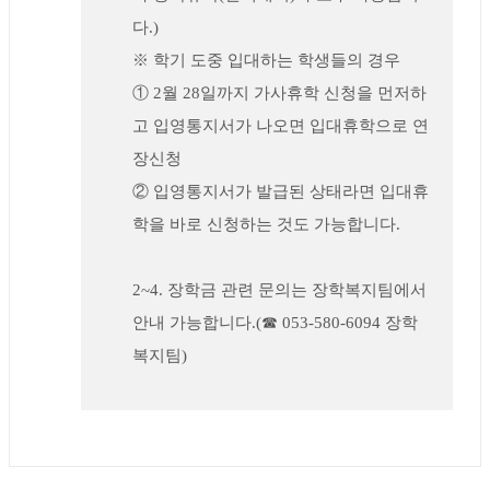
다.)
※ 학기 도중 입대하는 학생들의 경우
① 2월 28일까지 가사휴학 신청을 먼저하
고 입영통지서가 나오면 입대휴학으로 연
장신청
② 입영통지서가 발급된 상태라면 입대휴
학을 바로 신청하는 것도 가능합니다.
2~4. 장학금 관련 문의는 장학복지팀에서
안내 가능합니다.(☎ 053-580-6094 장학
복지팀)