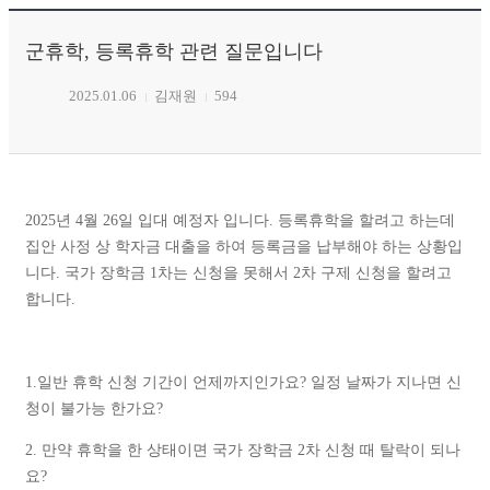
군휴학, 등록휴학 관련 질문입니다
2025.01.06
김재원
594
2025년 4월 26일 입대 예정자 입니다. 등록휴학을 할려고 하는데
집안 사정 상 학자금 대출을 하여 등록금을 납부해야 하는 상황입
니다. 국가 장학금 1차는 신청을 못해서 2차 구제 신청을 할려고
합니다.
1.일반 휴학 신청 기간이 언제까지인가요? 일정 날짜가 지나면 신
청이 불가능 한가요?
2. 만약 휴학을 한 상태이면 국가 장학금 2차 신청 때 탈락이 되나
요?